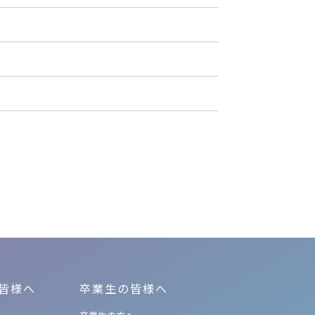
皆様へ
卒業生の皆様へ