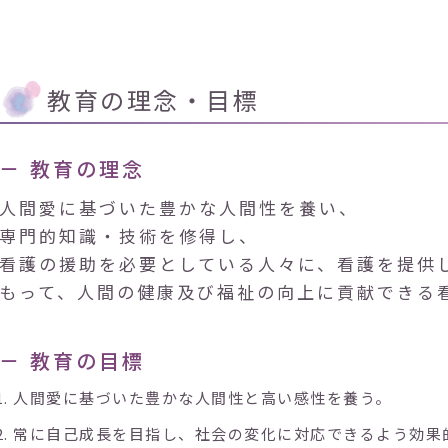
教育の理念・目標
－ 教育の理念
人間愛に基づいた豊かな人間性を養い、
専門的知識・技術を修得し、
看護の援助を必要としている人々に、看護を提供
もって、人間の健康及び福祉の向上に貢献できる
－ 教育の目標
人間愛に基づいた豊かな人間性と高い感性を養う。
常に自己成長を目指し、社会の変化に対応できるよう効果