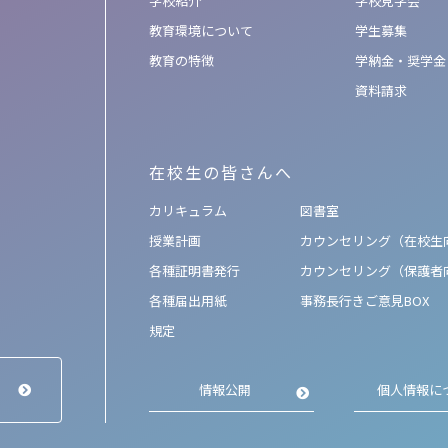
学校紹介
学校見学会
教育環境について
学生募集
教育の特徴
学納金・奨学金
資料請求
在校生の皆さんへ
カリキュラム
図書室
授業計画
カウンセリング（在校生
各種証明書発行
カウンセリング（保護者
各種届出用紙
事務長行きご意見BOX
規定
情報公開
個人情報に