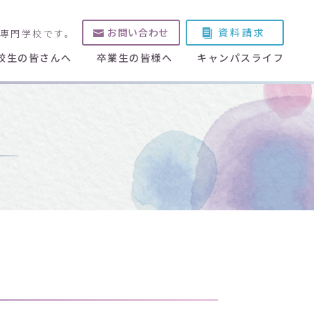
お問い合わせ
資料請求
護専門学校です。
校生の皆さんへ
卒業生の皆様へ
キャンパスライフ