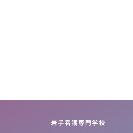
岩手看護専門学校