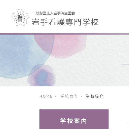
HOME
- 学校案内
-
学校紹介
学校案内