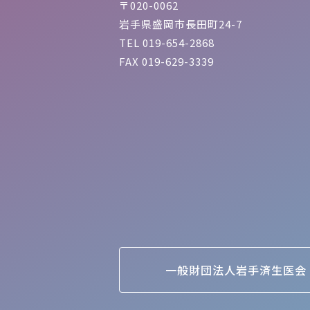
〒020-0062
岩手県盛岡市長田町24-7
TEL 019-654-2868
FAX 019-629-3339
一般財団法人岩手済生医会