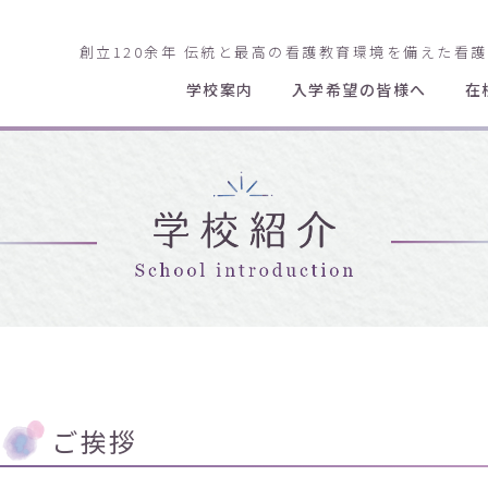
創立120余年 伝統と最高の看護教育環境を備えた看
学校案内
入学希望の皆様へ
在
ご挨拶