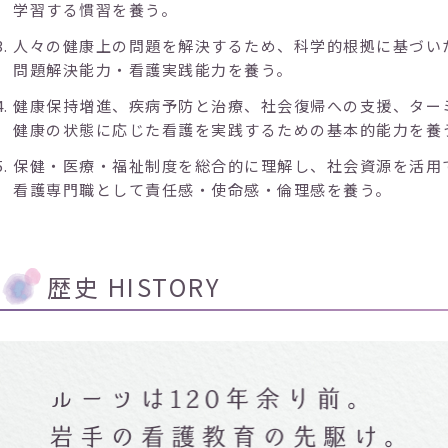
学習する慣習を養う。
人々の健康上の問題を解決するため、科学的根拠に基づい
問題解決能力・看護実践能力を養う。
健康保持増進、疾病予防と治療、社会復帰への支援、ター
健康の状態に応じた看護を実践するための基本的能力を養
保健・医療・福祉制度を総合的に理解し、社会資源を活用
看護専門職として責任感・使命感・倫理感を養う。
歴史 HISTORY