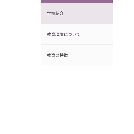
学校紹介
教育環境について
教育の特徴