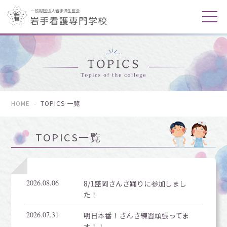
HOME
-
TOPICS 一覧
TOPICS一覧
2026.08.06
8/1盛岡さんさ踊りに参加しまし
た！
2026.07.31
明日本番！さんさ練習頑張ってま
す！！