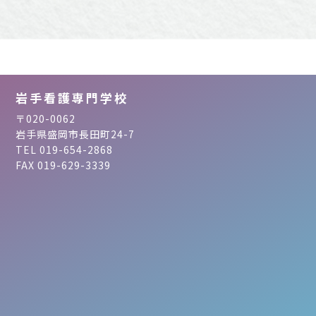
岩手看護専門学校
〒020-0062
岩手県盛岡市長田町24-7
TEL 019-654-2868
FAX 019-629-3339