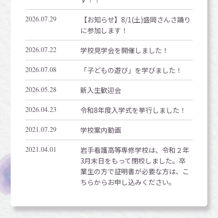
2026.07.29
【お知らせ】8/1(土)盛岡さんさ踊り
に参加します！
2026.07.22
学校見学会を開催しました！
2026.07.08
「子どもの遊び」を学びました！
2026.05.28
新入生歓迎会
2026.04.23
令和8年度入学式を挙行しました！
2021.07.29
学校案内動画
2021.04.01
岩手看護高等専修学校は、令和２年
3月末日をもって閉校しました。卒
業生の方で証明書が必要な方は、こ
ちらからお申し込みください。